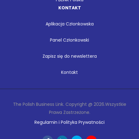
KONTAKT
Aplikacja Członkowska
Panel Członkowski
Zapisz się do newslettera
Kontakt
The Polish Business Link. Copyright @ 2026.Wszystkie
Prawa Zastrzeżone.
Regulamin i Polityka Prywatności