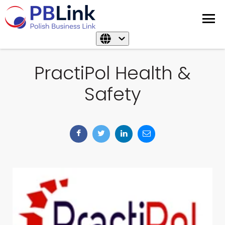
PractiPol Health &
Safety