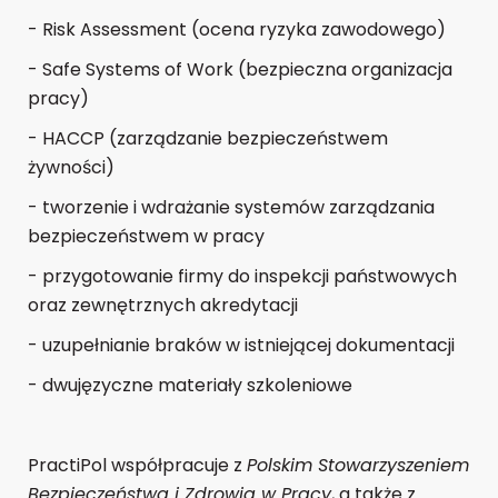
- Risk Assessment (ocena ryzyka zawodowego)
- Safe Systems of Work (bezpieczna organizacja
pracy)
- HACCP (zarządzanie bezpieczeństwem
żywności)
- tworzenie i wdrażanie systemów zarządzania
bezpieczeństwem w pracy
- przygotowanie firmy do inspekcji państwowych
oraz zewnętrznych akredytacji
- uzupełnianie braków w istniejącej dokumentacji
- dwujęzyczne materiały szkoleniowe
PractiPol współpracuje z
Polskim Stowarzyszeniem
Bezpieczeństwa i Zdrowia w Pracy
, a także z