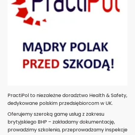
PractiPol to niezależne doradztwo Health & Safety,
dedykowane polskim przedsiębiorcom w UK.
Oferujemy szeroką gamę usług z zakresu
brytyjskiego BHP – zakładamy dokumentację,
prowadzimy szkolenia, przeprowadzamy inspekcje