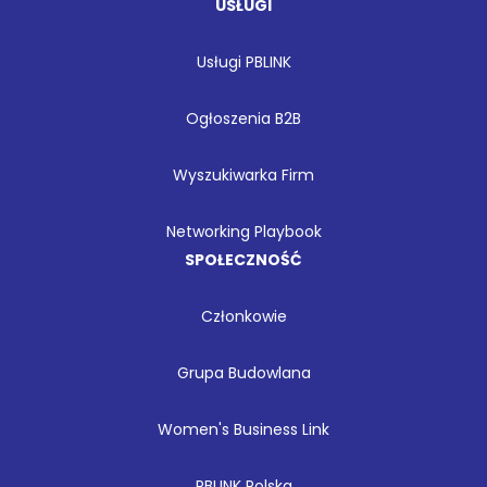
USŁUGI
Usługi PBLINK
Ogłoszenia B2B
Wyszukiwarka Firm
Networking Playbook
SPOŁECZNOŚĆ
Członkowie
Grupa Budowlana
Women's Business Link
PBLINK Polska