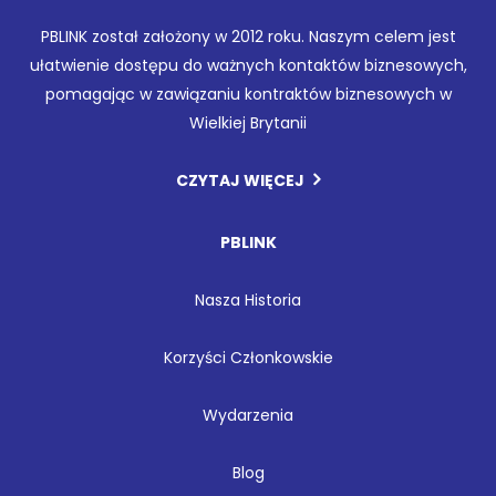
PBLINK został założony w 2012 roku. Naszym celem jest
ułatwienie dostępu do ważnych kontaktów biznesowych,
pomagając w zawiązaniu kontraktów biznesowych w
Wielkiej Brytanii
CZYTAJ WIĘCEJ
PBLINK
Nasza Historia
Korzyści Członkowskie
Wydarzenia
Blog