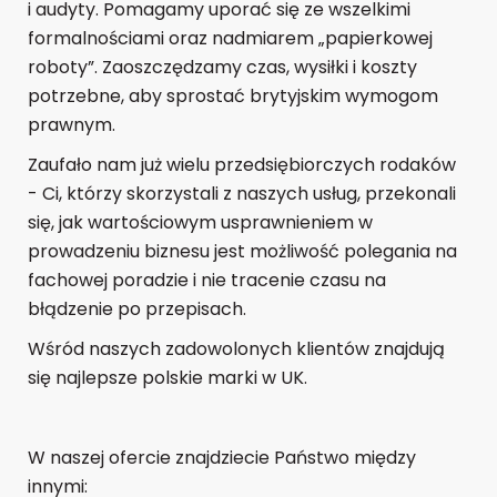
i audyty. Pomagamy uporać się ze wszelkimi
formalnościami oraz nadmiarem „papierkowej
roboty”. Zaoszczędzamy czas, wysiłki i koszty
potrzebne, aby sprostać brytyjskim wymogom
prawnym.
Zaufało nam już wielu przedsiębiorczych rodaków
- Ci, którzy skorzystali z naszych usług, przekonali
się, jak wartościowym usprawnieniem w
prowadzeniu biznesu jest możliwość polegania na
fachowej poradzie i nie tracenie czasu na
błądzenie po przepisach.
Wśród naszych zadowolonych klientów znajdują
się najlepsze polskie marki w UK.
W naszej ofercie znajdziecie Państwo między
innymi: