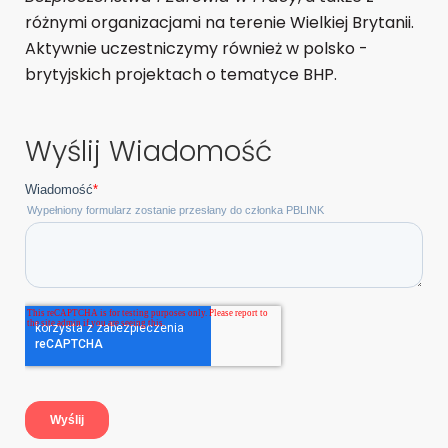
różnymi organizacjami na terenie Wielkiej Brytanii.
Aktywnie uczestniczymy również w polsko -
brytyjskich projektach o tematyce BHP.
Wyślij Wiadomość